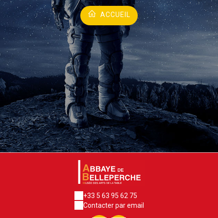
ACCUEIL
+33 5 63 95 62 75
Contacter par email