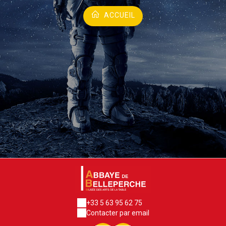
ACCUEIL
+33 5 63 95 62 75
Contacter par email