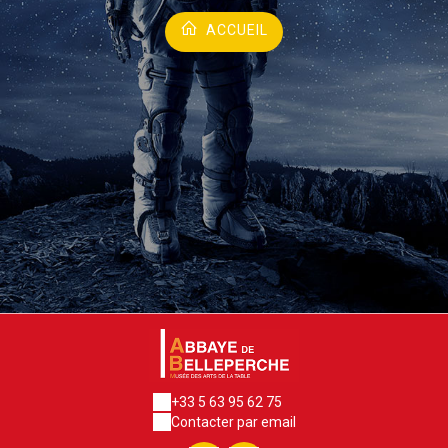
ACCUEIL
+33 5 63 95 62 75
Contacter par email